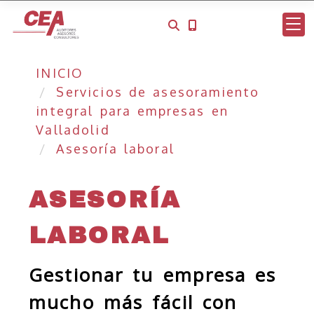
INICIO
Servicios de asesoramiento
integral para empresas en
Valladolid
Asesoría laboral
ASESORÍA
LABORAL
Gestionar tu empresa es
mucho más fácil con