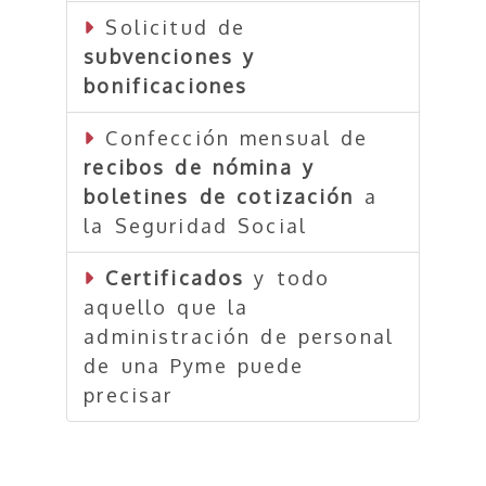
Solicitud de
subvenciones y
bonificaciones
Confección mensual de
recibos de nómina y
boletines de cotización
a
la Seguridad Social
Certificados
y todo
aquello que la
administración de personal
de una Pyme puede
precisar