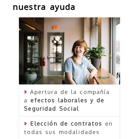
nuestra ayuda
Apertura de la compañía
a
efectos laborales y de
Seguridad Social
Elección de contratos
en
todas sus modalidades