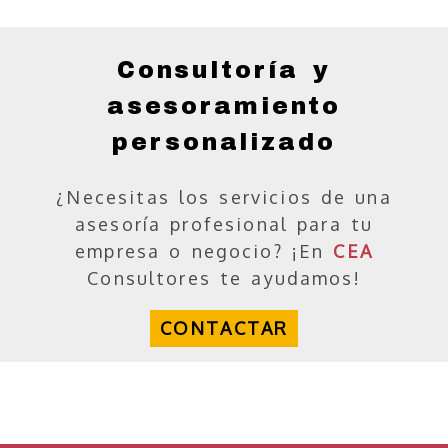
Consultoría y
asesoramiento
personalizado
¿Necesitas los servicios de una
asesoría profesional para tu
empresa o negocio? ¡En
CEA
Consultores te ayudamos!
CONTACTAR